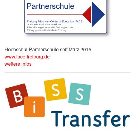
Hochschul-Partnerschule seit März 2015
www.face-freiburg.de
weitere Infos