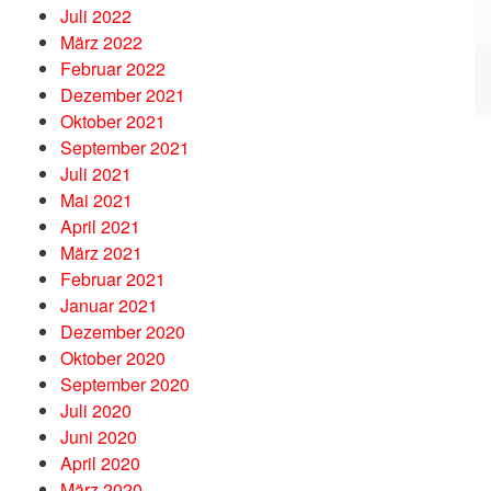
Juli 2022
März 2022
Februar 2022
Dezember 2021
Oktober 2021
September 2021
Juli 2021
Mai 2021
April 2021
März 2021
Februar 2021
Januar 2021
Dezember 2020
Oktober 2020
September 2020
Juli 2020
Juni 2020
April 2020
März 2020