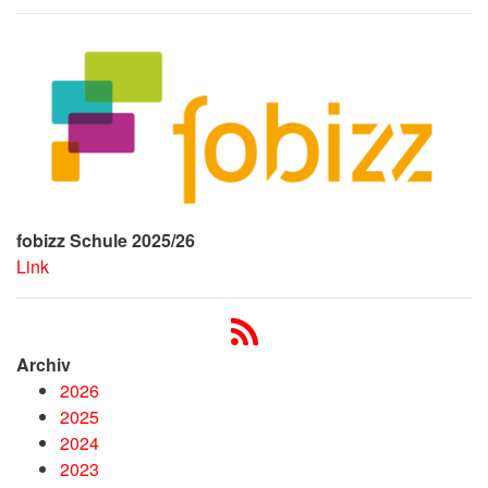
fobizz Schule 2025/26
Link
Archiv
2026
2025
2024
2023