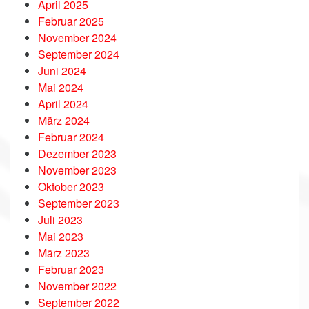
April 2025
Februar 2025
November 2024
September 2024
Juni 2024
Mai 2024
April 2024
März 2024
Februar 2024
Dezember 2023
November 2023
Oktober 2023
September 2023
Juli 2023
Mai 2023
März 2023
Februar 2023
November 2022
September 2022