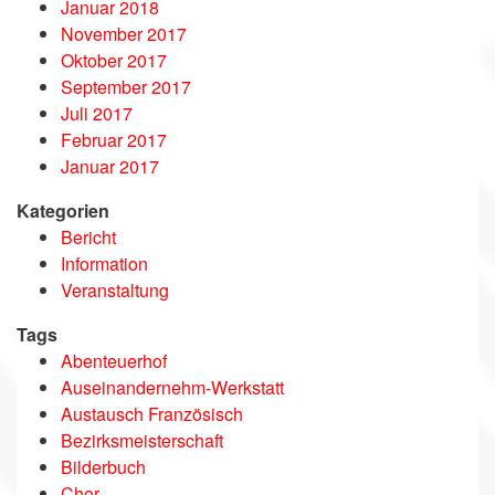
Januar 2018
November 2017
Oktober 2017
September 2017
Juli 2017
Februar 2017
Januar 2017
Kategorien
Bericht
Information
Veranstaltung
Tags
Abenteuerhof
Auseinandernehm-Werkstatt
Austausch Französisch
Bezirksmeisterschaft
Bilderbuch
Chor