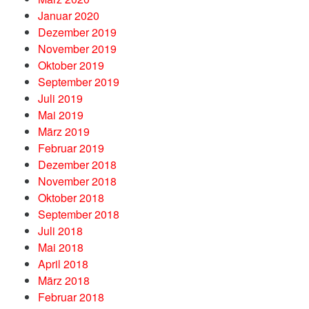
Januar 2020
Dezember 2019
November 2019
Oktober 2019
September 2019
Juli 2019
Mai 2019
März 2019
Februar 2019
Dezember 2018
November 2018
Oktober 2018
September 2018
Juli 2018
Mai 2018
April 2018
März 2018
Februar 2018