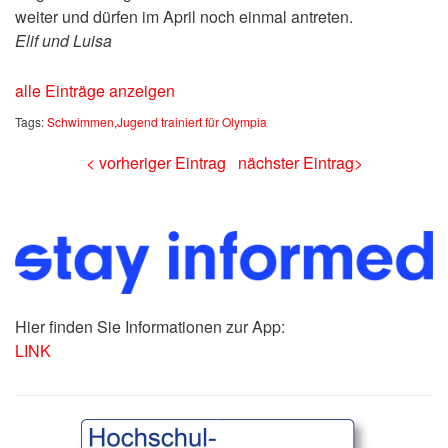
weiter und dürfen im April noch einmal antreten.
Elif und Luisa
alle Einträge anzeigen
Tags:
Schwimmen
,
Jugend trainiert für Olympia
< vorheriger Eintrag
nächster Eintrag>
Hier finden Sie Informationen zur App:
LINK