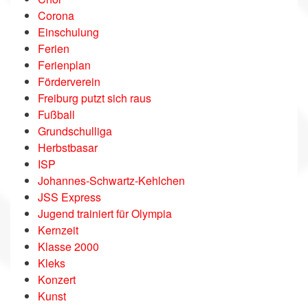
Corona
Einschulung
Ferien
Ferienplan
Förderverein
Freiburg putzt sich raus
Fußball
Grundschulliga
Herbstbasar
ISP
Johannes-Schwartz-Kehlchen
JSS Express
Jugend trainiert für Olympia
Kernzeit
Klasse 2000
Kleks
Konzert
Kunst