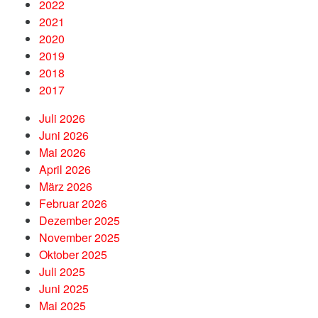
2022
2021
2020
2019
2018
2017
Juli 2026
Juni 2026
Mai 2026
April 2026
März 2026
Februar 2026
Dezember 2025
November 2025
Oktober 2025
Juli 2025
Juni 2025
Mai 2025