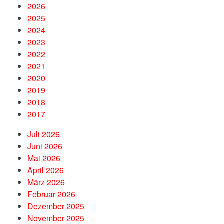
2026
2025
2024
2023
2022
2021
2020
2019
2018
2017
Juli 2026
Juni 2026
Mai 2026
April 2026
März 2026
Februar 2026
Dezember 2025
November 2025