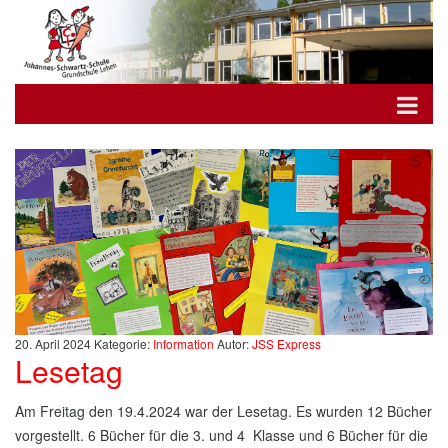
20. April 2024
Kategorie:
Information
Autor:
JSS Express
Lesetag
Am Freitag den 19.4.2024 war der Lesetag. Es wurden 12 Bücher
vorgestellt. 6 Bücher für die 3. und 4 Klasse und 6 Bücher für die