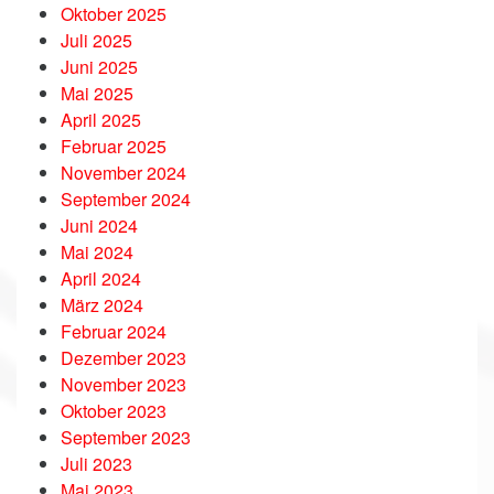
Oktober 2025
Juli 2025
Juni 2025
Mai 2025
April 2025
Februar 2025
November 2024
September 2024
Juni 2024
Mai 2024
April 2024
März 2024
Februar 2024
Dezember 2023
November 2023
Oktober 2023
September 2023
Juli 2023
Mai 2023