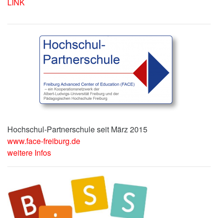
LINK
Hochschul-Partnerschule seit März 2015
www.face-freiburg.de
weitere Infos