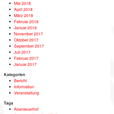
Mai 2018
April 2018
März 2018
Februar 2018
Januar 2018
November 2017
Oktober 2017
September 2017
Juli 2017
Februar 2017
Januar 2017
Kategorien
Bericht
Information
Veranstaltung
Tags
Abenteuerhof