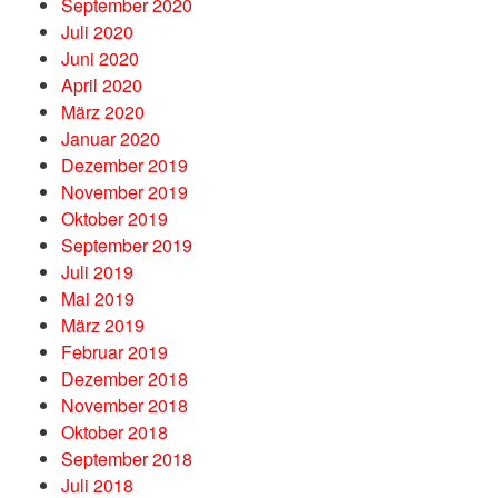
September 2020
Juli 2020
Juni 2020
April 2020
März 2020
Januar 2020
Dezember 2019
November 2019
Oktober 2019
September 2019
Juli 2019
Mai 2019
März 2019
Februar 2019
Dezember 2018
November 2018
Oktober 2018
September 2018
Juli 2018