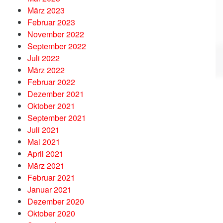
März 2023
Februar 2023
November 2022
September 2022
Juli 2022
März 2022
Februar 2022
Dezember 2021
Oktober 2021
September 2021
Juli 2021
Mai 2021
April 2021
März 2021
Februar 2021
Januar 2021
Dezember 2020
Oktober 2020