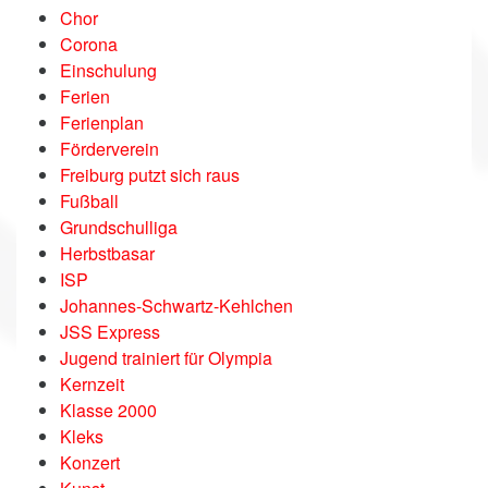
Chor
Corona
Einschulung
Ferien
Ferienplan
Förderverein
Freiburg putzt sich raus
Fußball
Grundschulliga
Herbstbasar
ISP
Johannes-Schwartz-Kehlchen
JSS Express
Jugend trainiert für Olympia
Kernzeit
Klasse 2000
Kleks
Konzert