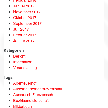
Februar 2018
Januar 2018
November 2017
Oktober 2017
September 2017
Juli 2017
Februar 2017
Januar 2017
Kategorien
Bericht
Information
Veranstaltung
Tags
Abenteuerhof
Auseinandernehm-Werkstatt
Austausch Französisch
Bezirksmeisterschaft
Bilderbuch