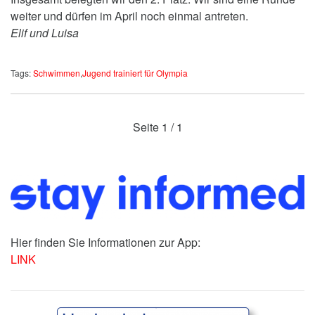
weiter und dürfen im April noch einmal antreten.
Elif und Luisa
Tags:
Schwimmen
,
Jugend trainiert für Olympia
Seite
1 / 1
Hier finden Sie Informationen zur App:
LINK