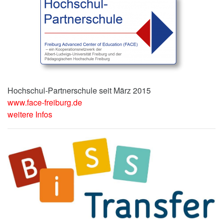
Hochschul-Partnerschule seit März 2015
www.face-freiburg.de
weitere Infos