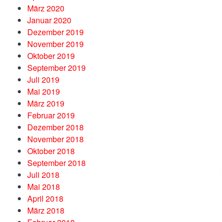
März 2020
Januar 2020
Dezember 2019
November 2019
Oktober 2019
September 2019
Juli 2019
Mai 2019
März 2019
Februar 2019
Dezember 2018
November 2018
Oktober 2018
September 2018
Juli 2018
Mai 2018
April 2018
März 2018