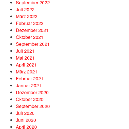
September 2022
Juli 2022
März 2022
Februar 2022
Dezember 2021
Oktober 2021
September 2021
Juli 2021
Mai 2021
April 2021
März 2021
Februar 2021
Januar 2021
Dezember 2020
Oktober 2020
September 2020
Juli 2020
Juni 2020
April 2020