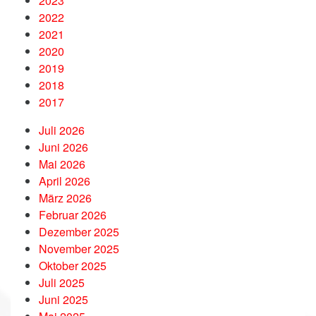
2023
2022
2021
2020
2019
2018
2017
Juli 2026
Juni 2026
Mai 2026
April 2026
März 2026
Februar 2026
Dezember 2025
November 2025
Oktober 2025
Juli 2025
Juni 2025