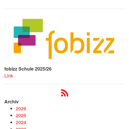
fobizz Schule 2025/26
Link
Archiv
2026
2025
2024