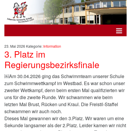
23. Mai 2026
Kategorie:
Information
3. Platz im
Regierungsbezirksfinale
￼Am 30.04.2026 ging das Schwimmteam unserer Schule
zum Schwimmwettkampf im Westbad. Es war schon unser
zweiter Wettkampf, denn beim ersten Mal qualifizierten wir
uns für die zweite Runde. Wir schwammen wie beim
letzten Mal Brust, Rücken und Kraul. Die Freistil-Staffel
schwammen wir auch noch.
Dieses Mal gewannen wir den 3.Platz. Wir waren um eine
Sekunde langsamer als der 2.Platz. Leider kamen wir nicht