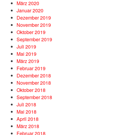
März 2020
Januar 2020
Dezember 2019
November 2019
Oktober 2019
September 2019
Juli 2019
Mai 2019
März 2019
Februar 2019
Dezember 2018
November 2018
Oktober 2018
September 2018
Juli 2018
Mai 2018
April 2018
März 2018
Februar 2018