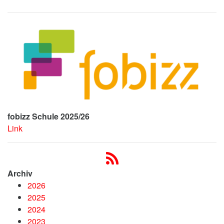
fobizz Schule 2025/26
Link
Archiv
2026
2025
2024
2023