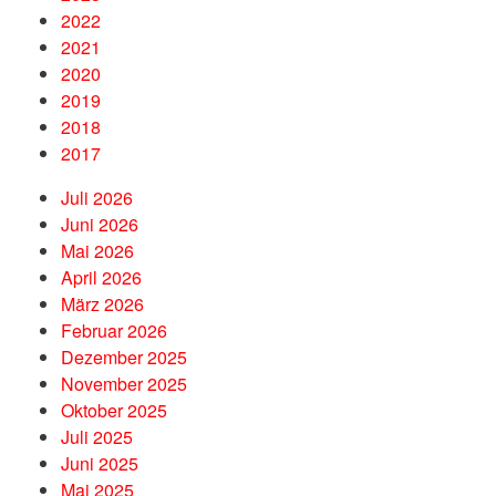
2022
2021
2020
2019
2018
2017
Juli 2026
Juni 2026
Mai 2026
April 2026
März 2026
Februar 2026
Dezember 2025
November 2025
Oktober 2025
Juli 2025
Juni 2025
Mai 2025