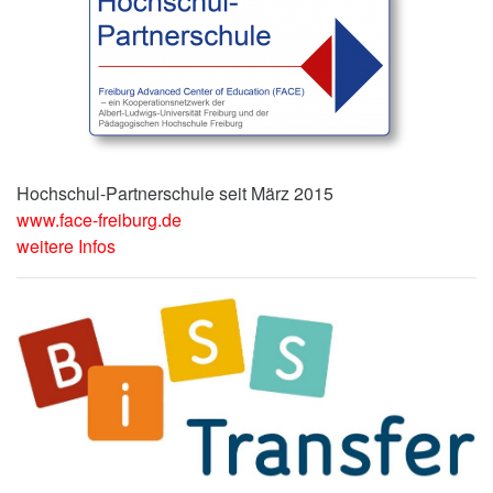
Hochschul-Partnerschule seit März 2015
www.face-freiburg.de
weitere Infos