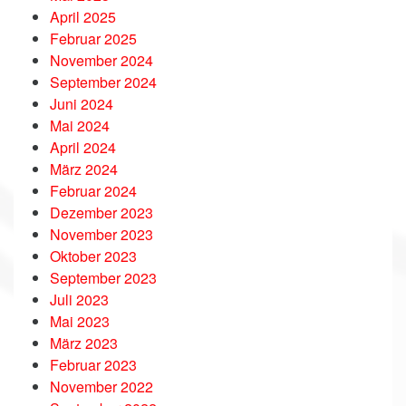
April 2025
Februar 2025
November 2024
September 2024
Juni 2024
Mai 2024
April 2024
März 2024
Februar 2024
Dezember 2023
November 2023
Oktober 2023
September 2023
Juli 2023
Mai 2023
März 2023
Februar 2023
November 2022