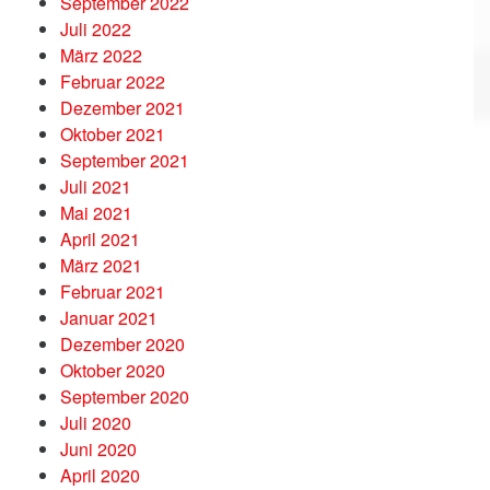
September 2022
Juli 2022
März 2022
Februar 2022
Dezember 2021
Oktober 2021
September 2021
Juli 2021
Mai 2021
April 2021
März 2021
Februar 2021
Januar 2021
Dezember 2020
Oktober 2020
September 2020
Juli 2020
Juni 2020
April 2020