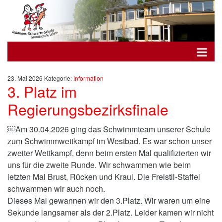
23. Mai 2026
Kategorie:
Information
3. Platz im
Regierungsbezirksfinale
￼Am 30.04.2026 ging das Schwimmteam unserer Schule
zum Schwimmwettkampf im Westbad. Es war schon unser
zweiter Wettkampf, denn beim ersten Mal qualifizierten wir
uns für die zweite Runde. Wir schwammen wie beim
letzten Mal Brust, Rücken und Kraul. Die Freistil-Staffel
schwammen wir auch noch.
Dieses Mal gewannen wir den 3.Platz. Wir waren um eine
Sekunde langsamer als der 2.Platz. Leider kamen wir nicht