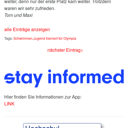
weiter, denn nur der erste Platz kam weiter. Trotzdem
waren wir sehr zufrieden.
Tom und Maxi
alle Einträge anzeigen
Tags:
Schwimmen
,
Jugend trainiert für Olympia
nächster Eintrag>
Hier finden Sie Informationen zur App:
LINK