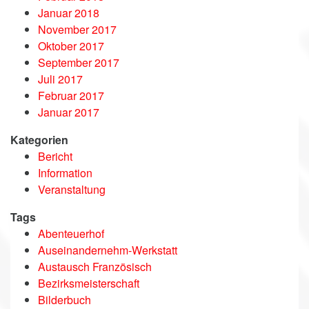
Januar 2018
November 2017
Oktober 2017
September 2017
Juli 2017
Februar 2017
Januar 2017
Kategorien
Bericht
Information
Veranstaltung
Tags
Abenteuerhof
Auseinandernehm-Werkstatt
Austausch Französisch
Bezirksmeisterschaft
Bilderbuch