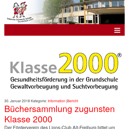
30. Januar 2018
Kategorie:
Information
|
Bericht
Büchersammlung zugunsten
Klasse 2000
Der Förderverein des Lions-Club Alt-Freiburg bittet um