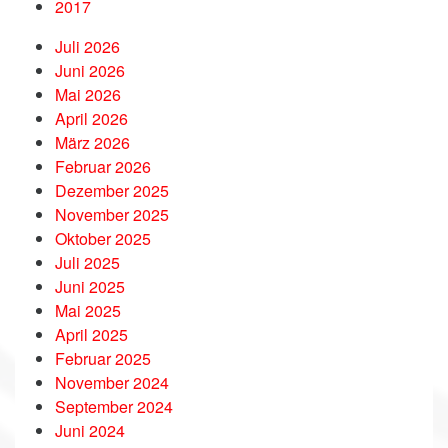
2017
Juli 2026
Juni 2026
Mai 2026
April 2026
März 2026
Februar 2026
Dezember 2025
November 2025
Oktober 2025
Juli 2025
Juni 2025
Mai 2025
April 2025
Februar 2025
November 2024
September 2024
Juni 2024