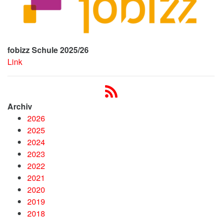
fobizz Schule 2025/26
Link
Archiv
2026
2025
2024
2023
2022
2021
2020
2019
2018