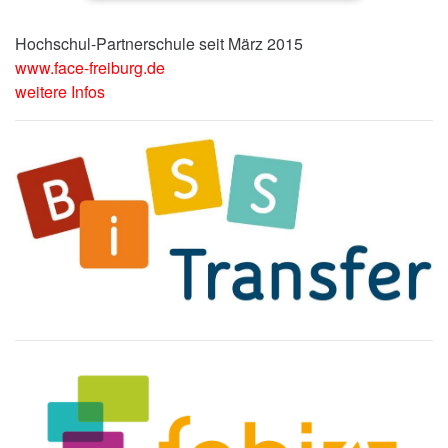
Hochschul-Partnerschule seit März 2015
www.face-freiburg.de
weitere Infos