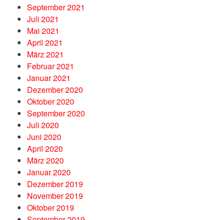
September 2021
Juli 2021
Mai 2021
April 2021
März 2021
Februar 2021
Januar 2021
Dezember 2020
Oktober 2020
September 2020
Juli 2020
Juni 2020
April 2020
März 2020
Januar 2020
Dezember 2019
November 2019
Oktober 2019
September 2019