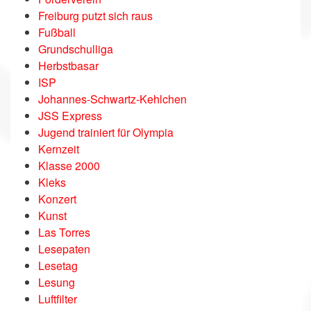
Freiburg putzt sich raus
Fußball
Grundschulliga
Herbstbasar
ISP
Johannes-Schwartz-Kehlchen
JSS Express
Jugend trainiert für Olympia
Kernzeit
Klasse 2000
Kleks
Konzert
Kunst
Las Torres
Lesepaten
Lesetag
Lesung
Luftfilter