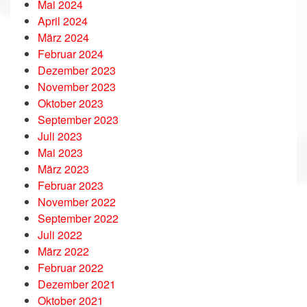
Mai 2024
April 2024
März 2024
Februar 2024
Dezember 2023
November 2023
Oktober 2023
September 2023
Juli 2023
Mai 2023
März 2023
Februar 2023
November 2022
September 2022
Juli 2022
März 2022
Februar 2022
Dezember 2021
Oktober 2021