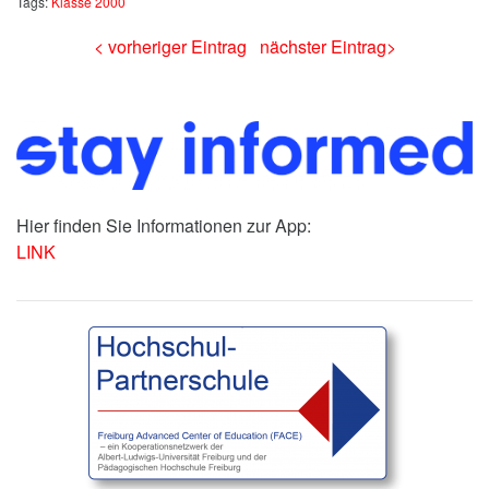
Tags:
Klasse 2000
< vorheriger Eintrag
nächster Eintrag>
Hier finden Sie Informationen zur App:
LINK