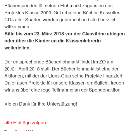
Bücherspenden für seinen Flohmarkt zugunsten des
Projektes Klasse 2000. Gut erhaltene Bücher, Kassetten,
CDs aller Sparten werden gebraucht und sind herzlich
willkommen.
Bitte bis zum 23. März 2018 vor der Glasvitrine ablegen
oder über die Kinder an die KlassenlehrerIn
weiterleiten.
Der entsprechende Bücherflohmarkt findet im ZO am
20./21 April 2018 statt. Der Bücherflohmarkt ist eine der
Aktionen, mit der der Lions-Club seine Projekte finanziert.
Da er auch Projekte für unsere Klassen ermöglicht, freuen
wir uns über eine rege Teilnahme an der Spendenaktion.
Vielen Dank für Ihre Unterstützung!
alle Einträge zeigen