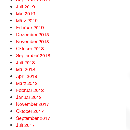
Juli 2019
Mai 2019
März 2019
Februar 2019
Dezember 2018
November 2018
Oktober 2018
September 2018
Juli 2018
Mai 2018
April 2018
März 2018
Februar 2018
Januar 2018
November 2017
Oktober 2017
September 2017
Juli 2017