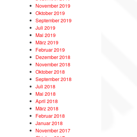
November 2019
Oktober 2019
September 2019
Juli 2019
Mai 2019
März 2019
Februar 2019
Dezember 2018
November 2018
Oktober 2018
September 2018
Juli 2018
Mai 2018
April 2018
März 2018
Februar 2018
Januar 2018
November 2017