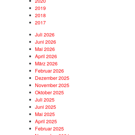
2020
2019
2018
2017
Juli 2026
Juni 2026
Mai 2026
April 2026
März 2026
Februar 2026
Dezember 2025
November 2025
Oktober 2025
Juli 2025
Juni 2025
Mai 2025
April 2025
Februar 2025