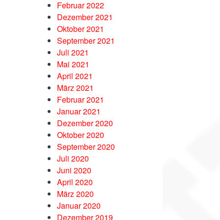
Februar 2022
Dezember 2021
Oktober 2021
September 2021
Juli 2021
Mai 2021
April 2021
März 2021
Februar 2021
Januar 2021
Dezember 2020
Oktober 2020
September 2020
Juli 2020
Juni 2020
April 2020
März 2020
Januar 2020
Dezember 2019