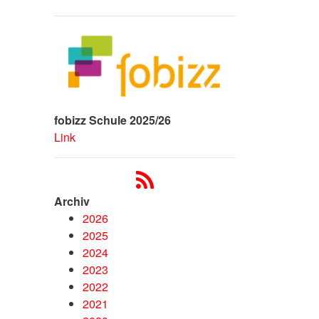
fobizz Schule 2025/26
Link
Archiv
2026
2025
2024
2023
2022
2021