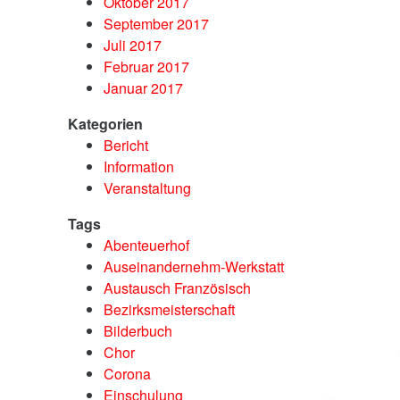
Oktober 2017
September 2017
Juli 2017
Februar 2017
Januar 2017
Kategorien
Bericht
Information
Veranstaltung
Tags
Abenteuerhof
Auseinandernehm-Werkstatt
Austausch Französisch
Bezirksmeisterschaft
Bilderbuch
Chor
Corona
Einschulung