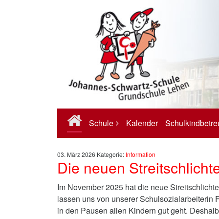
Schule
Kalender
Schulkindbetr
03. März 2026
Kategorie:
Information
Die neuen Streitschlicht
Im November 2025 hat die neue Streitschlicht
lassen uns von unserer Schulsozialarbeiterin F
in den Pausen allen Kindern gut geht. Deshalb 