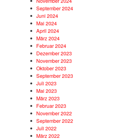
November 2024
September 2024
Juni 2024
Mai 2024
April 2024
März 2024
Februar 2024
Dezember 2023
November 2023
Oktober 2023
September 2023
Juli 2023
Mai 2023
März 2023
Februar 2023
November 2022
September 2022
Juli 2022
März 2022