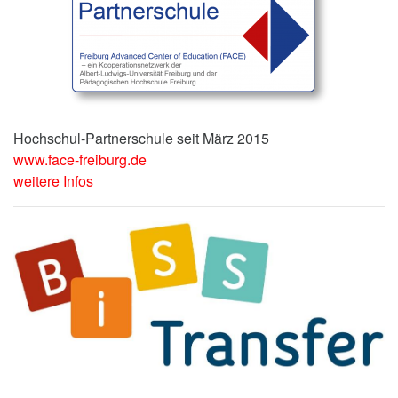
Hochschul-Partnerschule seit März 2015
www.face-freiburg.de
weitere Infos