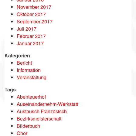
November 2017
Oktober 2017
September 2017
Juli 2017
Februar 2017
Januar 2017
Kategorien
Bericht
Information
Veranstaltung
Tags
Abenteuerhof
Auseinandernehm-Werkstatt
Austausch Französisch
Bezirksmeisterschaft
Bilderbuch
Chor