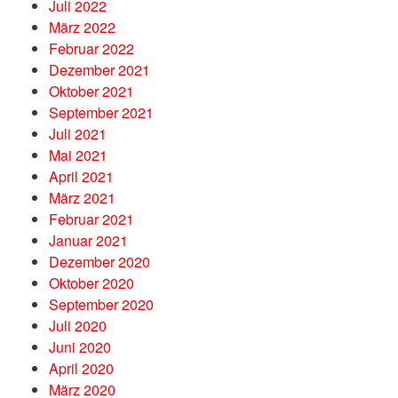
Juli 2022
März 2022
Februar 2022
Dezember 2021
Oktober 2021
September 2021
Juli 2021
Mai 2021
April 2021
März 2021
Februar 2021
Januar 2021
Dezember 2020
Oktober 2020
September 2020
Juli 2020
Juni 2020
April 2020
März 2020