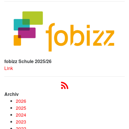
fobizz Schule 2025/26
Link
Archiv
2026
2025
2024
2023
2022