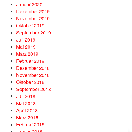
Januar 2020
Dezember 2019
November 2019
Oktober 2019
September 2019
Juli 2019
Mai 2019
März 2019
Februar 2019
Dezember 2018
November 2018
Oktober 2018
September 2018
Juli 2018
Mai 2018
April 2018
März 2018
Februar 2018
Januar 2018