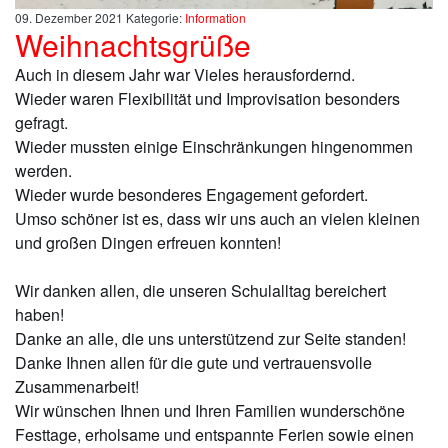
09. Dezember 2021
Kategorie:
Information
Weihnachtsgrüße
Auch in diesem Jahr war Vieles herausfordernd.
Wieder waren Flexibilität und Improvisation besonders
gefragt.
Wieder mussten einige Einschränkungen hingenommen
werden.
Wieder wurde besonderes Engagement gefordert.
Umso schöner ist es, dass wir uns auch an vielen kleinen
und großen Dingen erfreuen konnten!
Wir danken allen, die unseren Schulalltag bereichert
haben!
Danke an alle, die uns unterstützend zur Seite standen!
Danke Ihnen allen für die gute und vertrauensvolle
Zusammenarbeit!
Wir wünschen Ihnen und Ihren Familien wunderschöne
Festtage, erholsame und entspannte Ferien sowie einen