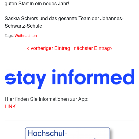
guten Start in ein neues Jahr!
Saskia Schrörs und das gesamte Team der Johannes-
Schwartz-Schule
Tags:
Weihnachten
< vorheriger Eintrag
nächster Eintrag>
Hier finden Sie Informationen zur App:
LINK