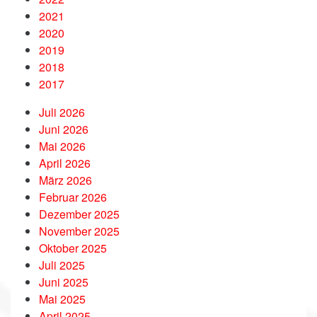
2021
2020
2019
2018
2017
Juli 2026
Juni 2026
Mai 2026
April 2026
März 2026
Februar 2026
Dezember 2025
November 2025
Oktober 2025
Juli 2025
Juni 2025
Mai 2025
April 2025