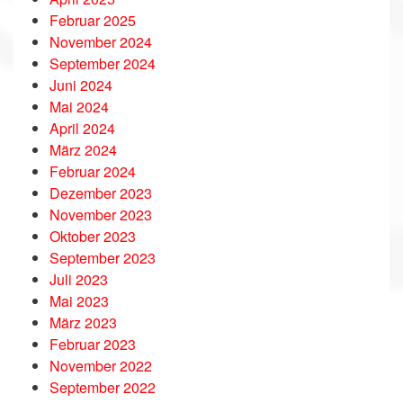
Februar 2025
November 2024
September 2024
Juni 2024
Mai 2024
April 2024
März 2024
Februar 2024
Dezember 2023
November 2023
Oktober 2023
September 2023
Juli 2023
Mai 2023
März 2023
Februar 2023
November 2022
September 2022